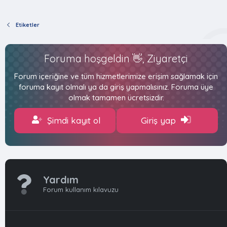
Etiketler
Foruma hoşgeldin 👋, Ziyaretçi
Forum içeriğine ve tüm hizmetlerimize erişim sağlamak için
foruma kayıt olmalı ya da giriş yapmalısınız. Foruma üye
olmak tamamen ücretsizdir.
Şimdi kayıt ol
Giriş yap
Yardım
Forum kullanım kılavuzu