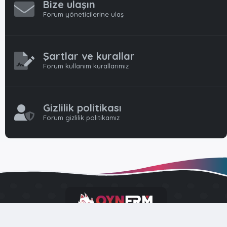
Bize ulaşın
Forum yöneticilerine ulaş
Şartlar ve kurallar
Forum kullanım kurallarımız
Gizlilik politikası
Forum gizlilik politikamız