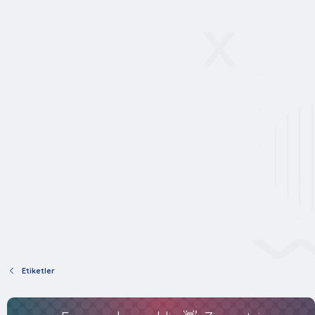
Etiketler