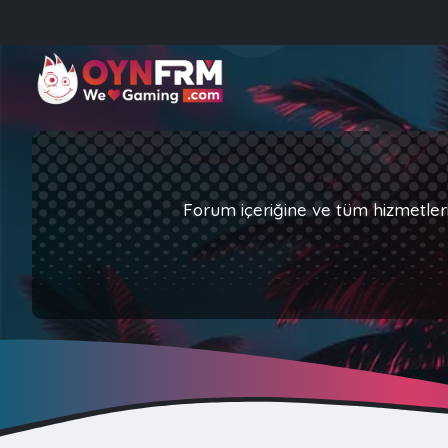
Forum içeriğine ve tüm hizmetler