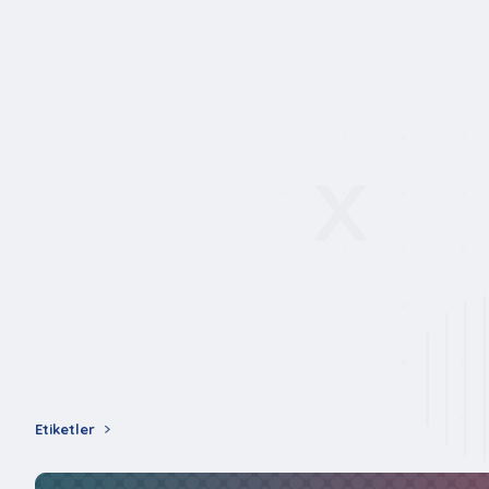
Etiketler