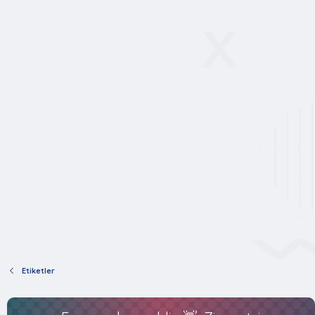
Etiketler