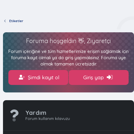
Etiketler
Foruma hoşgeldin 👋, Ziyaretçi
Forum içeriğine ve tüm hizmetlerimize erişim sağlamak için
foruma kayıt olmalı ya da giriş yapmalısınız. Foruma üye
olmak tamamen ücretsizdir.
Şimdi kayıt ol
Giriş yap
Yardım
Forum kullanım kılavuzu