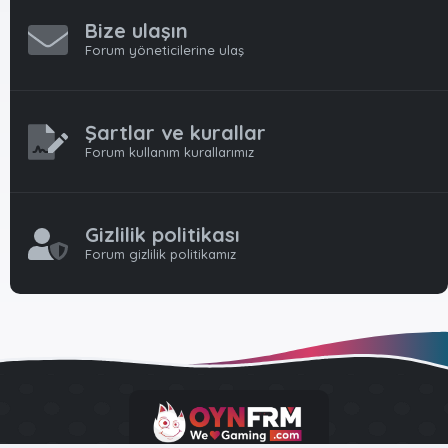
Bize ulaşın
Forum yöneticilerine ulaş
Şartlar ve kurallar
Forum kullanım kurallarımız
Gizlilik politikası
Forum gizlilik politikamız