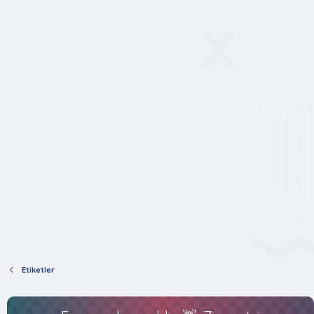
Etiketler