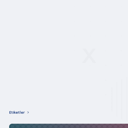
Etiketler