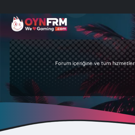
Forum içeriğine ve tüm hizmetler