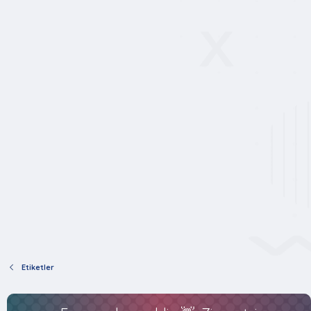
Etiketler