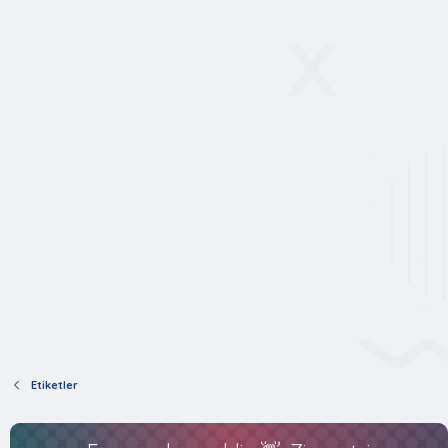
Etiketler