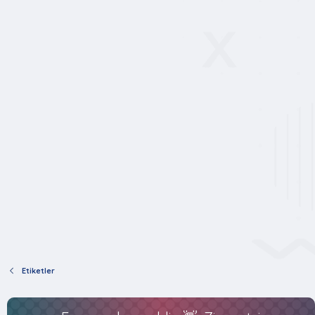
Etiketler