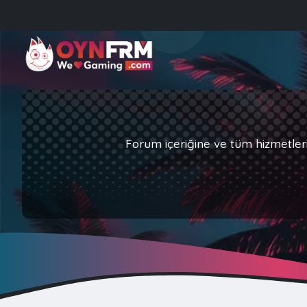
Forum içeriğine ve tüm hizmetler