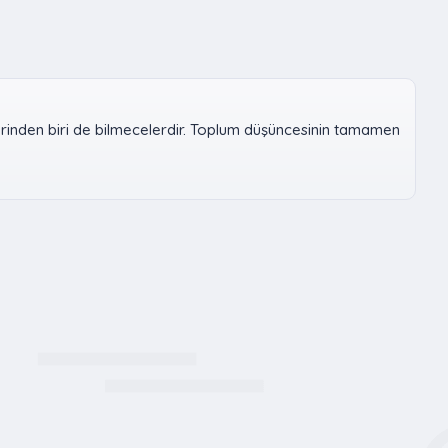
erinden biri de bilmecelerdir. Toplum düşüncesinin tamamen