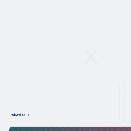
Etiketler