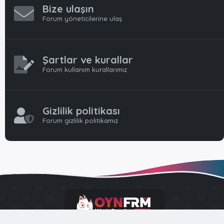
Bize ulaşın
Forum yöneticilerine ulaş
Şartlar ve kurallar
Forum kullanım kurallarımız
Gizlilik politikası
Forum gizlilik politikamız