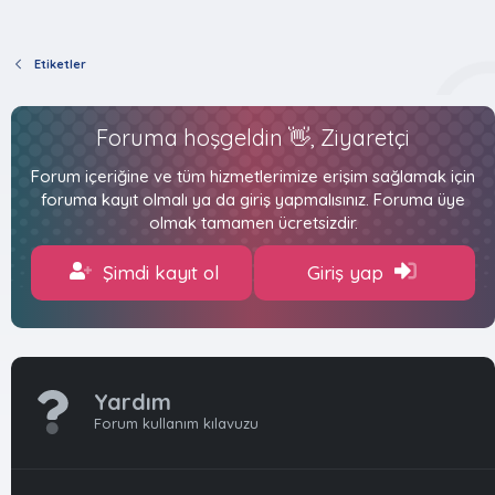
Etiketler
Foruma hoşgeldin 👋, Ziyaretçi
Forum içeriğine ve tüm hizmetlerimize erişim sağlamak için
foruma kayıt olmalı ya da giriş yapmalısınız. Foruma üye
olmak tamamen ücretsizdir.
Şimdi kayıt ol
Giriş yap
Yardım
Forum kullanım kılavuzu