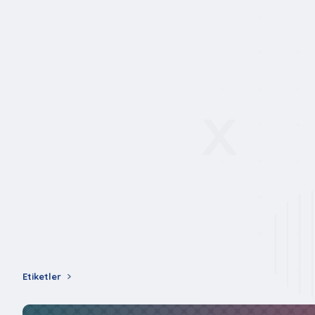
Etiketler