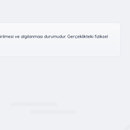
rilmesi ve algılanması durumudur. Gerçeklikteki fiziksel