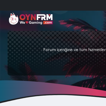
Forum içeriğine ve tüm hizmetler