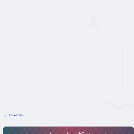
Etiketler