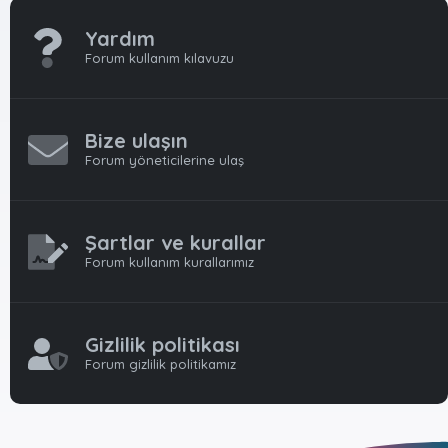
Yardım
Forum kullanım kılavuzu
Bize ulaşın
Forum yöneticilerine ulaş
Şartlar ve kurallar
Forum kullanım kurallarımız
Gizlilik politikası
Forum gizlilik politikamız