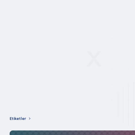
Etiketler