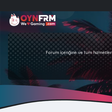
Forum içeriğine ve tüm hizmetler