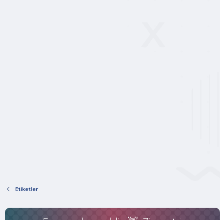
Etiketler