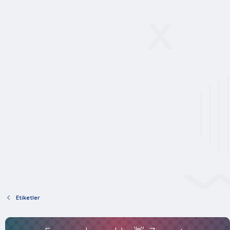
Etiketler