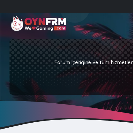
Forum içeriğine ve tüm hizmetler