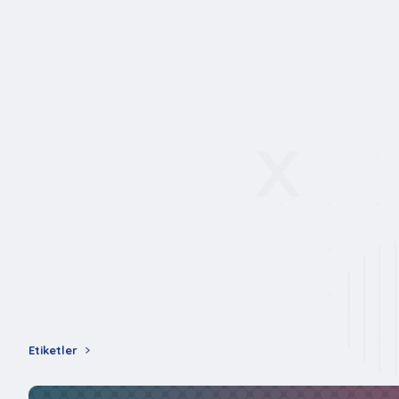
Etiketler