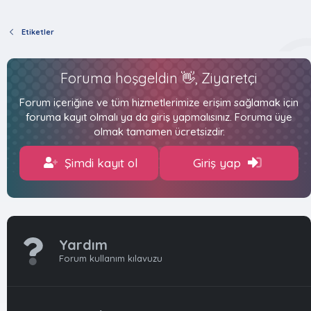
Etiketler
Foruma hoşgeldin 👋, Ziyaretçi
Forum içeriğine ve tüm hizmetlerimize erişim sağlamak için
foruma kayıt olmalı ya da giriş yapmalısınız. Foruma üye
olmak tamamen ücretsizdir.
Şimdi kayıt ol
Giriş yap
Yardım
Forum kullanım kılavuzu