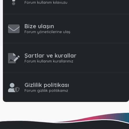
Forum kullanım kılavuzu
Bize ulaşın
Forum yöneticilerine ulaş
Şartlar ve kurallar
Forum kullanım kurallarımız
Gizlilik politikası
Forum gizlilik politikamız