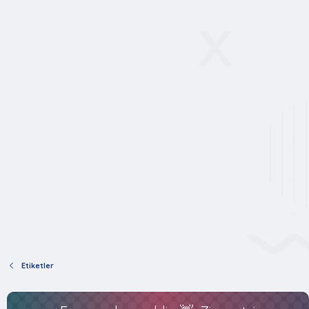
Etiketler