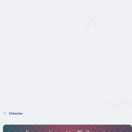
Etiketler