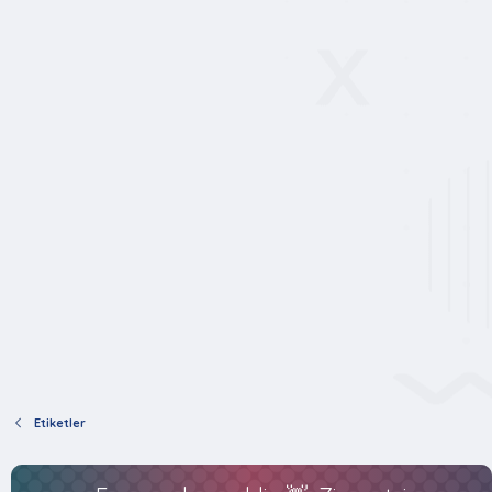
Etiketler