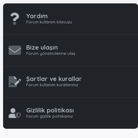
Yardım
Forum kullanım kılavuzu
Bize ulaşın
Forum yöneticilerine ulaş
Şartlar ve kurallar
Forum kullanım kurallarımız
Gizlilik politikası
Forum gizlilik politikamız