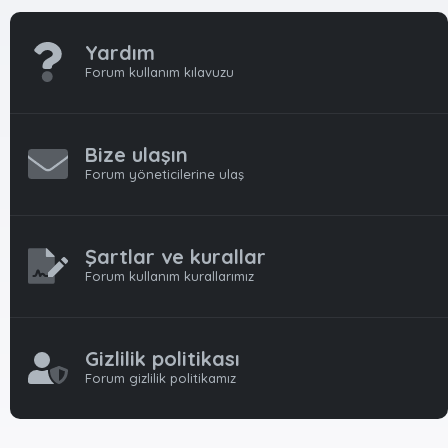
Yardım
Forum kullanım kılavuzu
Bize ulaşın
Forum yöneticilerine ulaş
Şartlar ve kurallar
Forum kullanım kurallarımız
Gizlilik politikası
Forum gizlilik politikamız