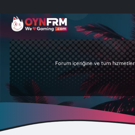
Forum içeriğine ve tüm hizmetler