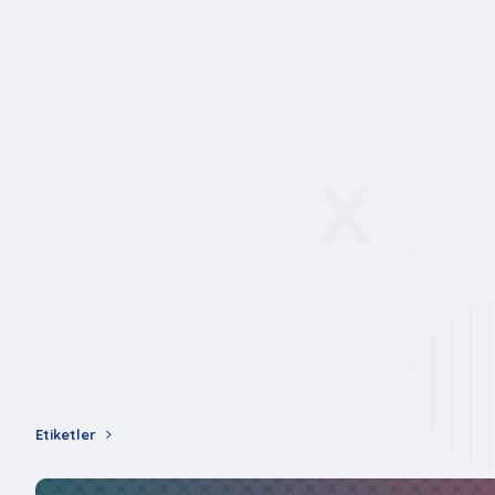
Etiketler