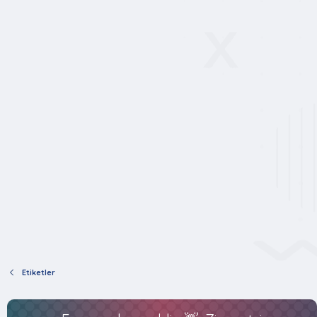
Etiketler