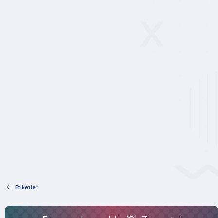
Etiketler