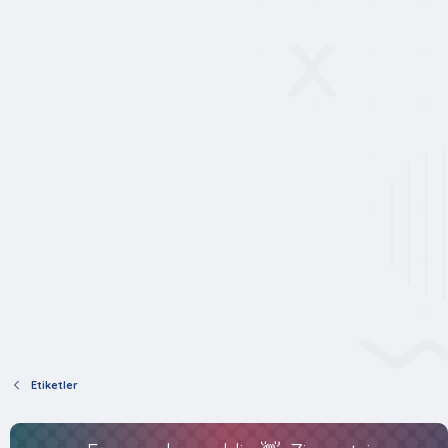
Etiketler