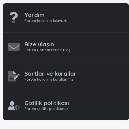
Yardım
Forum kullanım kılavuzu
Bize ulaşın
Forum yöneticilerine ulaş
Şartlar ve kurallar
Forum kullanım kurallarımız
Gizlilik politikası
Forum gizlilik politikamız