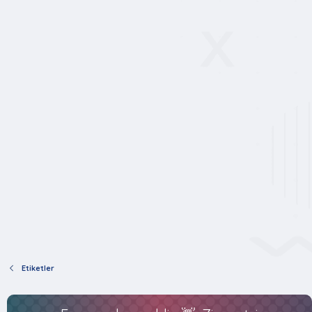
Etiketler