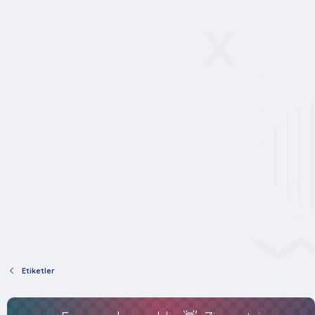
Etiketler