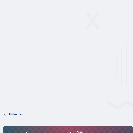
Etiketler