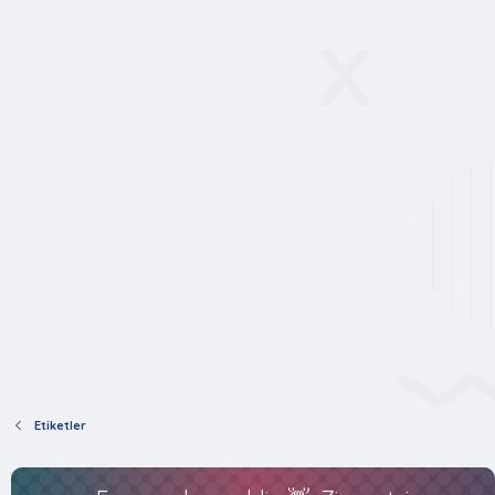
Etiketler