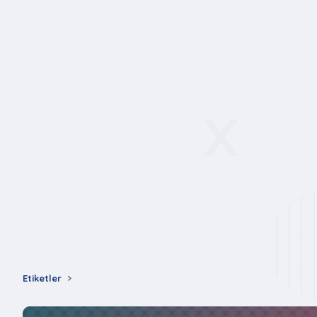
Etiketler