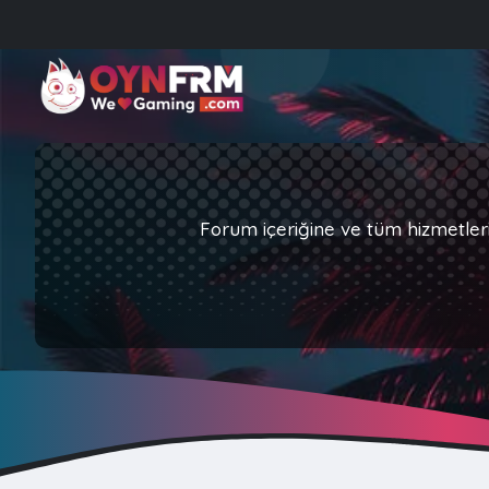
Forum içeriğine ve tüm hizmetler