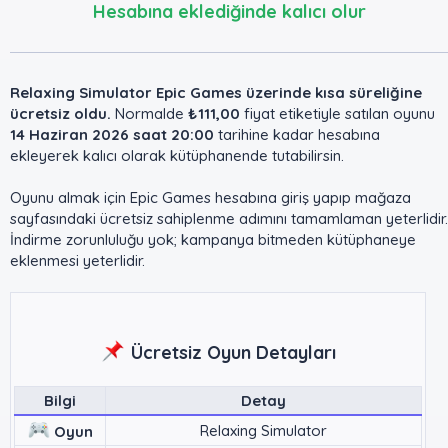
Hesabına eklediğinde kalıcı olur
Relaxing Simulator Epic Games üzerinde kısa süreliğine
ücretsiz oldu.
Normalde
₺111,00
fiyat etiketiyle satılan oyunu
14 Haziran 2026 saat 20:00
tarihine kadar hesabına
ekleyerek kalıcı olarak kütüphanende tutabilirsin.
Oyunu almak için Epic Games hesabına giriş yapıp mağaza
sayfasındaki ücretsiz sahiplenme adımını tamamlaman yeterlidir.
İndirme zorunluluğu yok; kampanya bitmeden kütüphaneye
eklenmesi yeterlidir.
Ücretsiz Oyun Detayları
Bilgi
Detay
Relaxing Simulator
Oyun