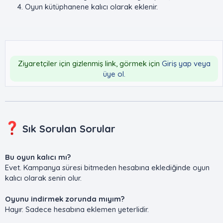
Oyun kütüphanene kalıcı olarak eklenir.
Ziyaretçiler için gizlenmiş link, görmek için
Giriş yap veya
üye ol.
Sık Sorulan Sorular​
Bu oyun kalıcı mı?
Evet. Kampanya süresi bitmeden hesabına eklediğinde oyun
kalıcı olarak senin olur.
Oyunu indirmek zorunda mıyım?
Hayır. Sadece hesabına eklemen yeterlidir.