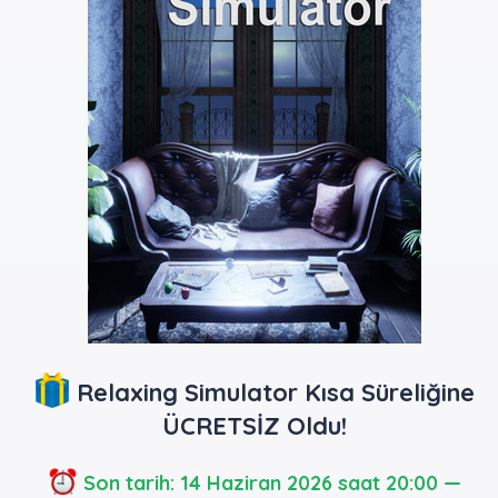
Relaxing Simulator Kısa Süreliğine
ÜCRETSİZ Oldu!
Son tarih: 14 Haziran 2026 saat 20:00 —