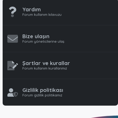
Yardım
Forum kullanım kılavuzu
Bize ulaşın
Forum yöneticilerine ulaş
Şartlar ve kurallar
Forum kullanım kurallarımız
Gizlilik politikası
Forum gizlilik politikamız