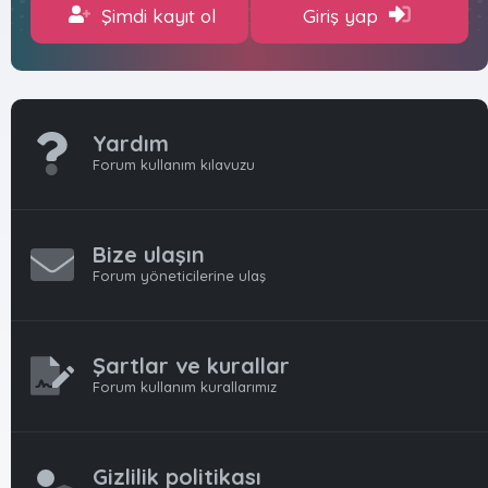
Şimdi kayıt ol
Giriş yap
Yardım
Forum kullanım kılavuzu
Bize ulaşın
Forum yöneticilerine ulaş
Şartlar ve kurallar
Forum kullanım kurallarımız
Gizlilik politikası