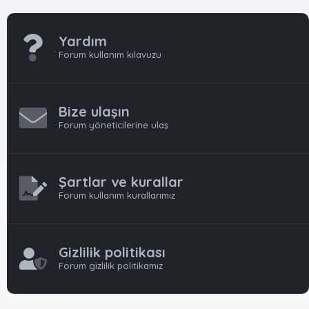
Yardım
Forum kullanım kılavuzu
Bize ulaşın
Forum yöneticilerine ulaş
Şartlar ve kurallar
Forum kullanım kurallarımız
Gizlilik politikası
Forum gizlilik politikamız